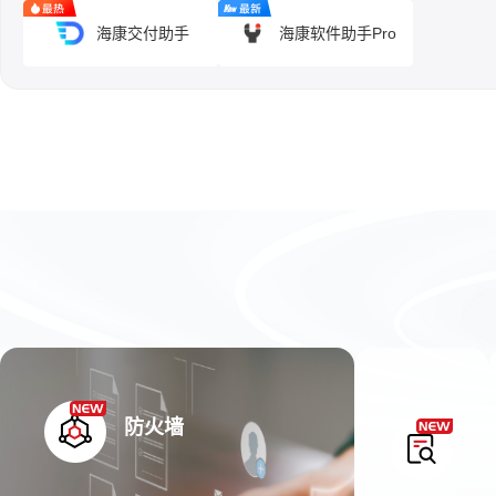
海康交付助手
海康软件助手Pro
防火墙