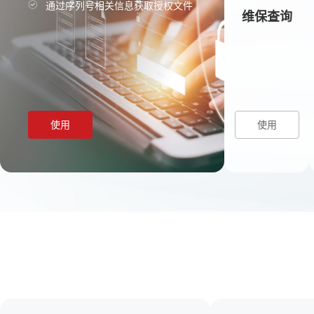
通过序列号相关信息获取授权文件
维保查询
使用
使用