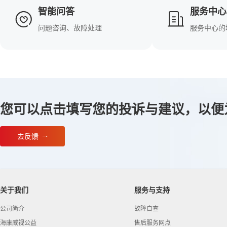
智能问答
服务中心
问题咨询、故障处理
服务中心的
您可以点击填写您的投诉与建议，以便
去反馈
关于我们
服务与支持
公司简介
故障自查
海康威视公益
售后服务网点