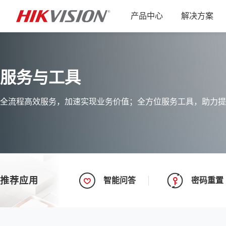
产品中心
解决方案
服务与工具
全流程高效服务，加速实现业务价值；全方位服务工具，助力提
推荐应用
智能问答
密码重置