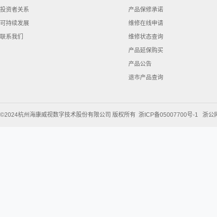
投资者关系
产品保修承诺
可持续发展
维修在线申请
联系我们
维修状态查询
产品延保购买
产品公告
退市产品查询
©2024杭州海康威视数字技术股份有限公司 版权所有
浙ICP备05007700号-1
浙公