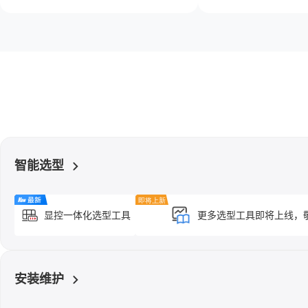
智能选型
显控一体化选型工具
更多选型工具即将上线，
安装维护