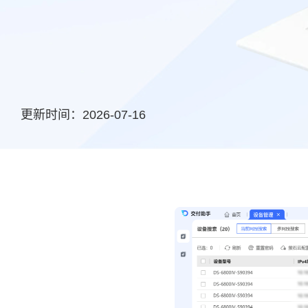
更新时间：2026-07-16