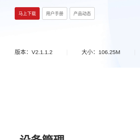
马上下载
用户手册
产品动态
版本：V2.1.1.2
大小：106.25M