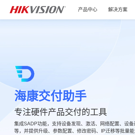
产品中心
解决方案
海康交付助手
专注硬件产品交付的工具
集成SADP功能，支持设备发现、激活、网络配置、设备
等，并提供升级、参数配置、修改密码、IP迁移等批量能