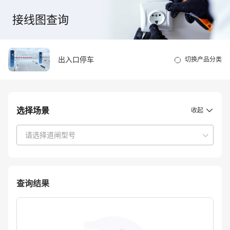
接线图查询
出入口停车
切换产品分类
选择场景
收起
查询结果