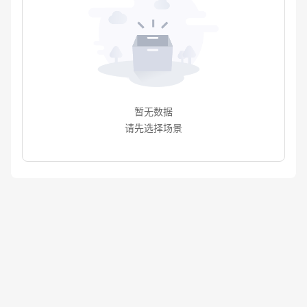
暂无数据
请先选择场景