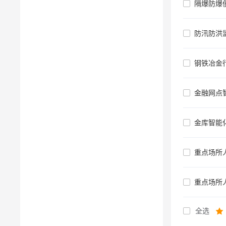
隔爆防爆
防汛防洪
钢铁冶金
金融网点
金库智能化
重点场所
重点场所
全选