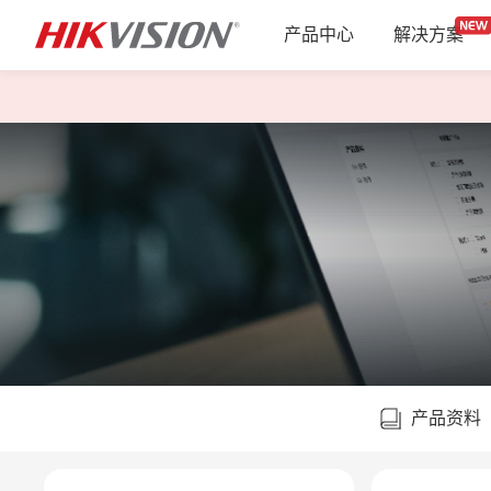
产品中心
解决方案
产品资料