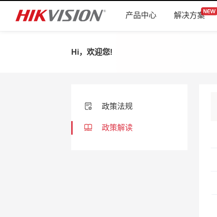
产品中心
解决方案
Hi，欢迎您!
政策法规
政策解读