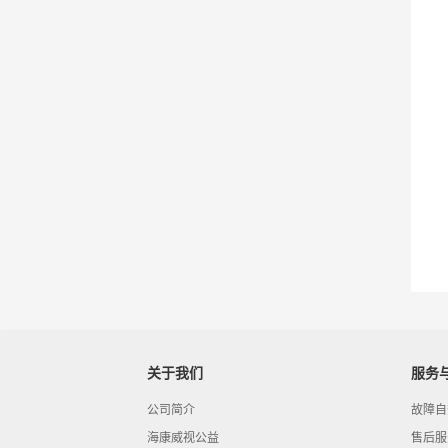
关于我们
服务
公司简介
故障自
海康威视公益
售后服