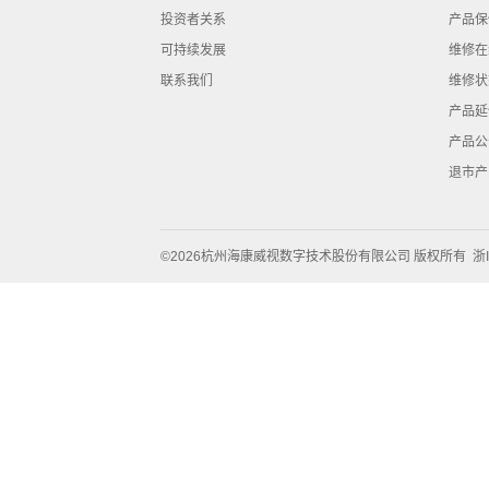
投资者关系
产品保
可持续发展
维修在
联系我们
维修状
产品延
产品公
退市产
©2026杭州海康威视数字技术股份有限公司 版权所有
浙