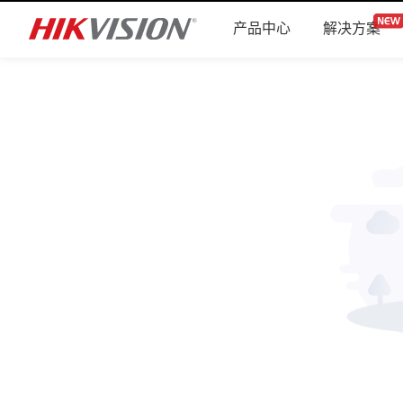
产品中心
解决方案