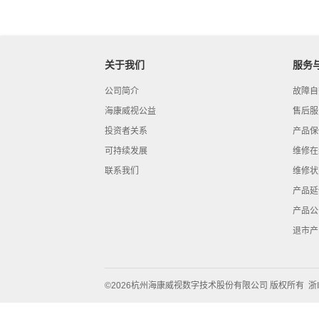
关于我们
服务
公司简介
故障自
海康威视公益
售后服
投资者关系
产品保
可持续发展
维修在
联系我们
维修状
产品延
产品公
退市产
©2026杭州海康威视数字技术股份有限公司 版权所有
浙